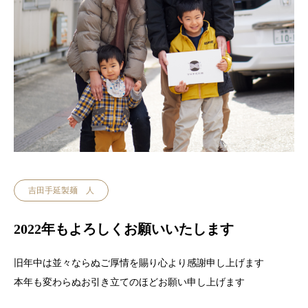
吉田手延製麺 人
2022年もよろしくお願いいたします
旧年中は並々ならぬご厚情を賜り心より感謝申し上げます
本年も変わらぬお引き立てのほどお願い申し上げます