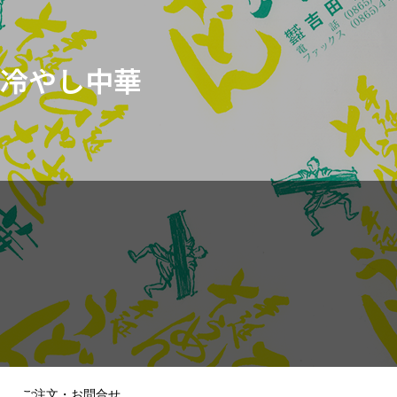
冷やし中華
ご注文・お問合せ