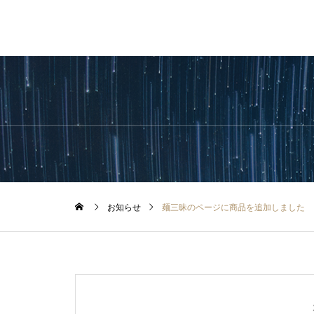
お知らせ
麺三昧のページに商品を追加しました