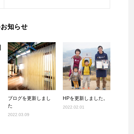
のお知らせ
ブログを更新しまし
HPを更新しました。
た
2022.02.01
2022.03.09