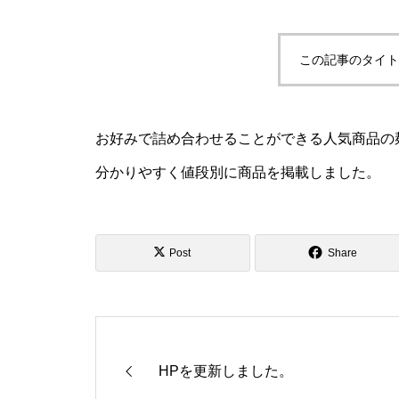
この記事のタイト
お好みで詰め合わせることができる人気商品の
分かりやすく値段別に商品を掲載しました。
Post
Share
HPを更新しました。