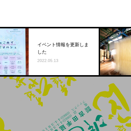
イベント情報を更新しま
した
2
2022.05.13