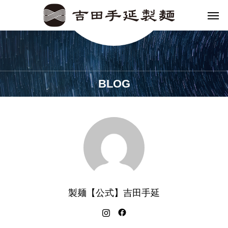
BLOG
製麺【公式】吉田手延